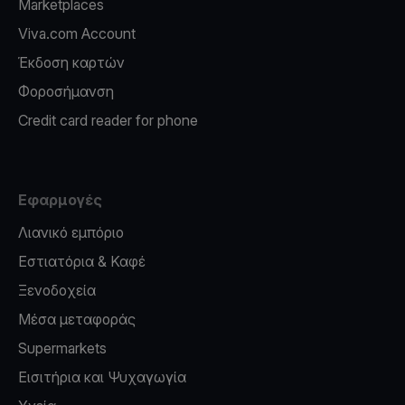
Marketplaces
Viva.com Account
Έκδοση καρτών
Φοροσήμανση
Credit card reader for phone
Εφαρμογές
Λιανικό εμπόριο
Εστιατόρια & Καφέ
Ξενοδοχεία
Μέσα μεταφοράς
Supermarkets
Εισιτήρια και Ψυχαγωγία