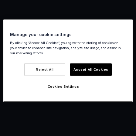
Manage your cookie settings
By clicking “Accept All Cookies”, you agree to the storing of cookies on
your device to enhance site navigation, analyze site usage, and assist in
our marketing efforts.
Reject All
Accept All Cookies
Cookies Settings