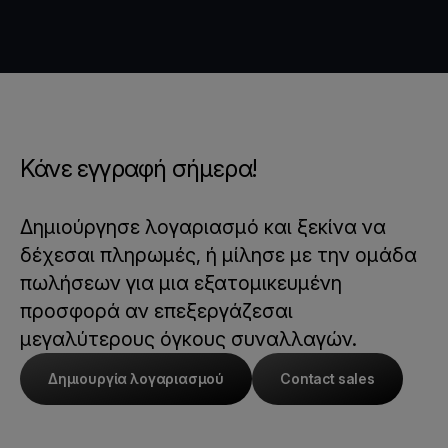
Κάνε εγγραφή σήμερα!
Δημιούργησε λογαριασμό και ξεκίνα να
δέχεσαι πληρωμές, ή μίλησε με την ομάδα
πωλήσεων για μια εξατομικευμένη
προσφορά αν επεξεργάζεσαι
μεγαλύτερους όγκους συναλλαγών.
Δημιουργία λογαριασμού
Contact sales