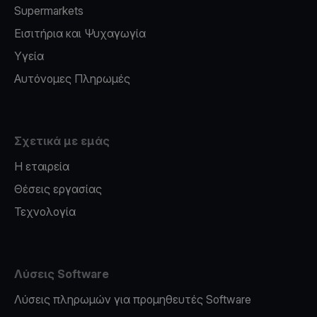
Supermarkets
Εισιτήρια και Ψυχαγωγία
Υγεία
Αυτόνομες Πληρωμές
Σχετικά με εμάς
Η εταιρεία
Θέσεις εργασίας
Τεχνολογία
Λύσεις Software
Λύσεις πληρωμών για προμηθευτές Software