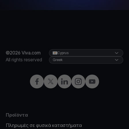
©2026 Viva.com
Cyprus
All rights reserved
Greek
Facebook
X
LinkedIn
Instagram
YouTube
Προϊόντα
Πληρωμές σε φυσικά καταστήματα