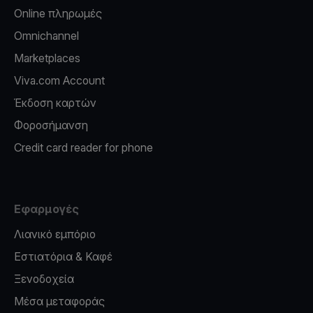
Online πληρωμές
Omnichannel
Marketplaces
Viva.com Account
Έκδοση καρτών
Φοροσήμανση
Credit card reader for phone
Εφαρμογές
Λιανικό εμπόριο
Εστιατόρια & Καφέ
Ξενοδοχεία
Μέσα μεταφοράς