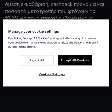
άμεση εκκαθάριση, cashback προνόμια και
ποσοστά μετατροπής που φτάνουν το
97,2% για τους επαναλαμβανόμενους
πελάτες σου.
Manage your cookie settings
By clicking “Accept All Cookies”, you agree to the storing of cookies on
your device to enhance site navigation, analyze site usage, and assist in
our marketing efforts.
Reject All
Accept All Cookies
Cookies Settings