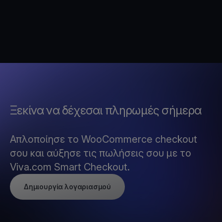
Ξεκίνα να δέχεσαι πληρωμές σήμερα
Απλοποίησε το WooCommerce checkout
σου και αύξησε τις πωλήσεις σου με το
Viva.com Smart Checkout.
Δημιουργία λογαριασμού