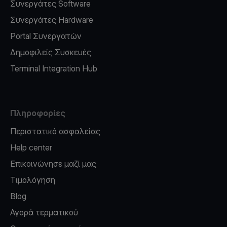
Συνεργάτες Software
Συνεργάτες Hardware
Portal Συνεργατών
Δημοφιλείς Συσκευές
Terminal Integration Hub
Πληροφορίες
Περιστατικό ασφαλείας
Help center
Επικοινώνησε μαζί μας
Τιμολόγηση
Blog
Αγορά τερματικού