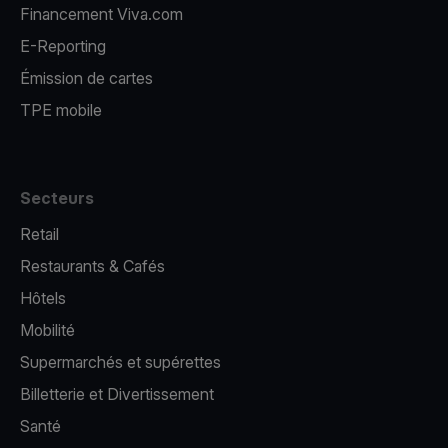
Financement Viva.com
E-Reporting
Émission de cartes
TPE mobile
Secteurs
Retail
Restaurants & Cafés
Hôtels
Mobilité
Supermarchés et supérettes
Billetterie et Divertissement
Santé