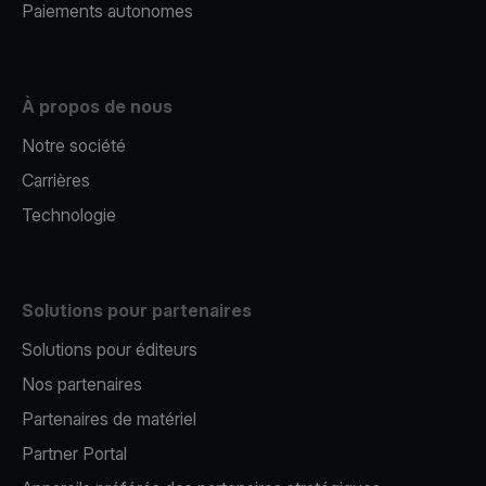
Paiements autonomes
À propos de nous
Notre société
Carrières
Technologie
Solutions pour partenaires
Solutions pour éditeurs​
Nos partenaires​
Partenaires de matériel
Partner Portal