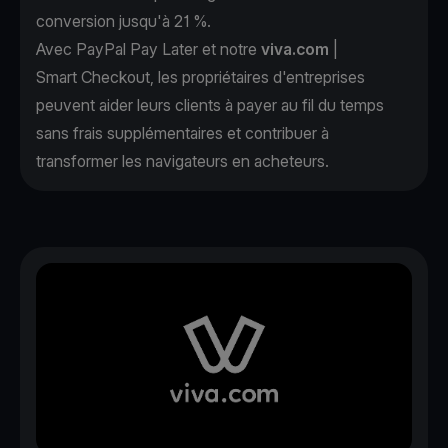
conversion jusqu'à 21 %.
Avec PayPal Pay Later et notre
viva.com
|
Smart Checkout, les propriétaires d'entreprises
peuvent aider leurs clients à payer au fil du temps
sans frais supplémentaires et contribuer à
transformer les navigateurs en acheteurs.