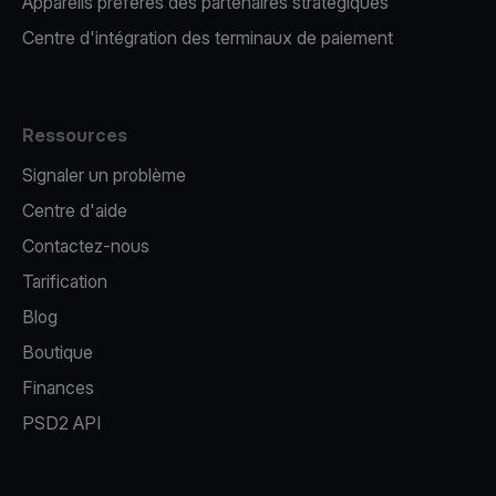
Appareils préférés des partenaires stratégiques
Centre d'intégration des terminaux de paiement
Ressources
Signaler un problème
Centre d'aide
Contactez-nous
Tarification
Blog
Boutique
Finances
PSD2 API