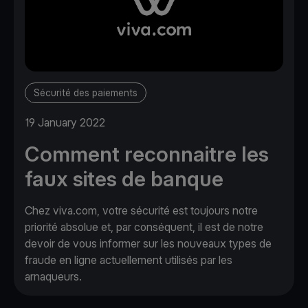
Sécurité des paiements
19 January 2022
Comment reconnaitre les
faux sites de banque
Chez viva.com, votre sécurité est toujours notre
priorité absolue et, par conséquent, il est de notre
devoir de vous informer sur les nouveaux types de
fraude en ligne actuellement utilisés par les
arnaqueurs.