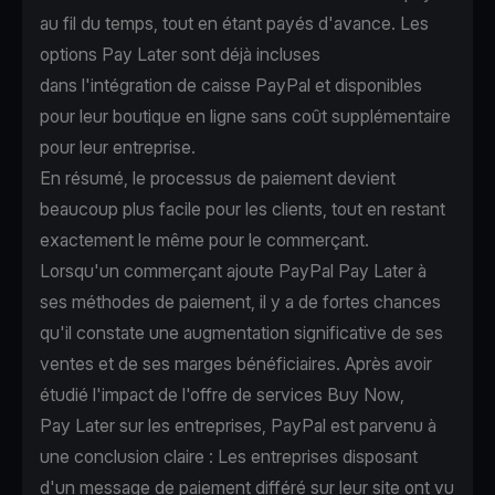
au fil du temps, tout en étant payés d'avance. Les
options Pay Later sont déjà incluses
dans
l'intégration de caisse PayPal
et disponibles
pour leur boutique en ligne sans coût supplémentaire
pour leur entreprise.
En résumé, le processus de paiement devient
beaucoup plus facile pour les clients, tout en restant
exactement le même pour le commerçant.
Lorsqu'un commerçant
ajoute PayPal Pay Later à
ses méthodes de paiement
, il y a de fortes chances
qu'il constate une augmentation significative de ses
ventes et de ses marges bénéficiaires. Après avoir
étudié l'impact de l'offre de services Buy Now,
Pay Later sur les entreprises, PayPal est parvenu à
une conclusion claire : Les entreprises disposant
d'un message de paiement différé sur leur site ont vu