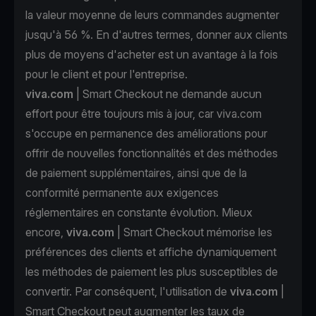
la valeur moyenne de leurs commandes augmenter
jusqu'à 56 %. En d'autres termes, donner aux clients
plus de moyens d'acheter est un avantage à la fois
pour le client et pour l'entreprise.
viva.com
| Smart Checkout ne demande aucun
effort pour être toujours mis à jour, car viva.com
s'occupe en permanence des améliorations pour
offrir de nouvelles fonctionnalités et des méthodes
de paiement supplémentaires, ainsi que de la
conformité permanente aux exigences
réglementaires en constante évolution. Mieux
encore,
viva.com
| Smart Checkout mémorise les
préférences des clients et affiche dynamiquement
les méthodes de paiement les plus susceptibles de
convertir. Par conséquent, l'utilisation de
viva.com
|
Smart Checkout peut augmenter les taux de