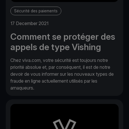
Sécurité des paiements
17 December 2021
Comment se protéger des
appels de type Vishing
Chez viva.com, votre sécurité est toujours notre
priorité absolue et, par conséquent, il est de notre
devoir de vous informer sur les nouveaux types de
fraude en ligne actuellement utilisés par les
arnaqueurs.