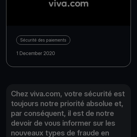
Sécurité des paiements
1 December 2020
Chez viva.com, votre sécurité est
toujours notre priorité absolue et,
par conséquent, il est de notre
devoir de vous informer sur les
nouveaux types de fraude en