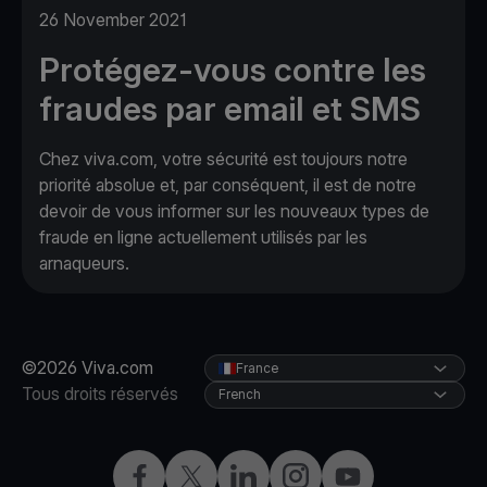
26 November 2021
Protégez-vous contre les
fraudes par email et SMS
Chez viva.com, votre sécurité est toujours notre
priorité absolue et, par conséquent, il est de notre
devoir de vous informer sur les nouveaux types de
fraude en ligne actuellement utilisés par les
arnaqueurs.
©2026 Viva.com
France
Tous droits réservés
French
Facebook
X
LinkedIn
Instagram
YouTube