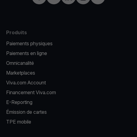
Produits
Paiements physiques
Paiements en ligne
Omnicanalité
Marketplaces
Viva.com Account
Financement Viva.com
E-Reporting
Émission de cartes
TPE mobile