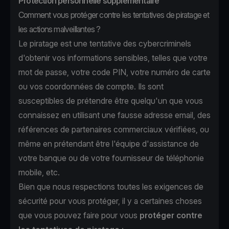
Protection personnelle supplémentaire
Comment vous protéger contre les tentatives de piratage et
les actions malveillantes ?
Le piratage est une tentative des cybercriminels
d'obtenir vos informations sensibles, telles que votre
mot de passe, votre code PIN, votre numéro de carte
ou vos coordonnées de compte. Ils sont
susceptibles de prétendre être quelqu'un que vous
connaissez en utilisant une fausse adresse email, des
références de partenaires commerciaux vérifiées, ou
même en prétendant être l'équipe d'assistance de
votre banque ou de votre fournisseur de téléphonie
mobile, etc.
Bien que nous respections toutes les exigences de
sécurité pour vous protéger, il y a certaines choses
que vous pouvez faire pour vous
protéger contre