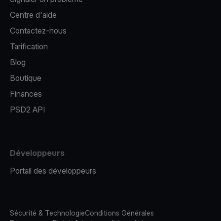
Centre d'aide
Contactez-nous
Tarification
Blog
Boutique
Finances
PSD2 API
Développeurs
Portail des développeurs
Sécurité & Technologie
Conditions Générales