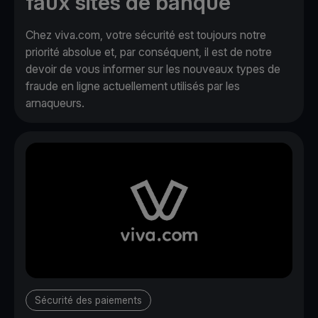
faux sites de banque
Chez viva.com, votre sécurité est toujours notre
priorité absolue et, par conséquent, il est de notre
devoir de vous informer sur les nouveaux types de
fraude en ligne actuellement utilisés par les
arnaqueurs.
Sécurité des paiements