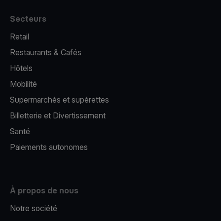
Secteurs
Retail
Restaurants & Cafés
Hôtels
Mobilité
Supermarchés et supérettes
Billetterie et Divertissement
Santé
Paiements autonomes
À propos de nous
Notre société