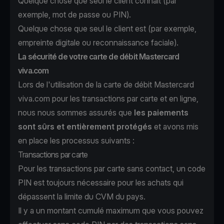
Quelque chose que seul le client connaît (par
exemple, mot de passe ou PIN).
Quelque chose que seul le client est (par exemple,
empreinte digitale ou reconnaissance faciale).
La sécurité de votre carte de débit Mastercard
viva.com
Lors de l'utilisation de la carte de débit Mastercard
viva.com pour les transactions par carte et en ligne,
nous nous sommes assurés que
les paiements
sont sûrs et entièrement protégés
et avons mis
en place les processus suivants :
Transactions par carte
Pour les transactions par carte sans contact, un code
PIN est toujours nécessaire pour les achats qui
dépassent la limite du CVM du pays.
Il y a un montant cumulé maximum que vous pouvez