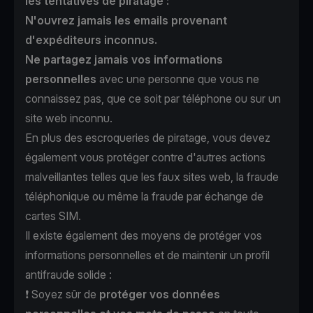
les tentatives de piratage :
N'ouvrez jamais les emails provenant
d'expéditeurs inconnus.
Ne partagez jamais vos informations
personnelles
avec une personne que vous ne
connaissez pas, que ce soit par téléphone ou sur un
site web inconnu.
En plus des escroqueries de piratage, vous devez
également vous protéger contre d'autres actions
malveillantes telles que les faux sites web, la fraude
téléphonique ou même la fraude par échange de
cartes SIM.
Il existe également des moyens de protéger vos
informations personnelles et de maintenir un profil
antifraude solide :
❗️ Soyez sûr de
protéger vos données