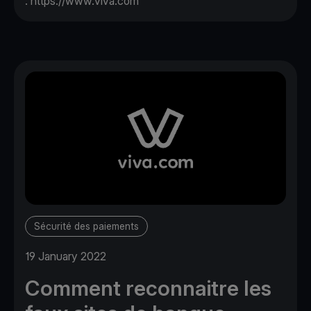
:
https://www.viva.com
Sécurité des paiements
19 January 2022
Comment reconnaitre les