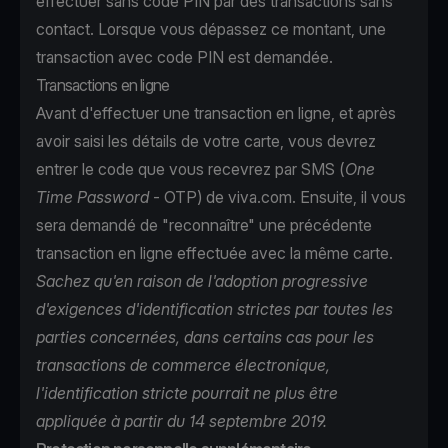
effectuer sans code PIN par des transactions sans
contact. Lorsque vous dépassez ce montant, une
transaction avec code PIN est demandée.
Transactions en ligne
Avant d'effectuer une transaction en ligne, et après
avoir saisi les détails de votre carte, vous devrez
entrer le code que vous recevrez par SMS (
One
Time Password
- OTP) de viva.com. Ensuite, il vous
sera demandé de "reconnaître" une précédente
transaction en ligne effectuée avec la même carte.
Sachez qu'en raison de l'adoption progressive
d'exigences d'identification strictes par toutes les
parties concernées, dans certains cas pour les
transactions de commerce électronique,
l'identification stricte pourrait ne plus être
appliquée à partir du 14 septembre 2019.