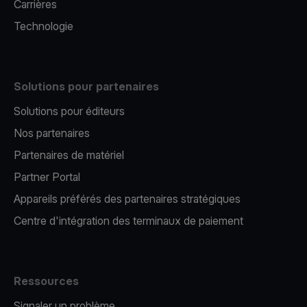
Carrières
Technologie
Solutions pour partenaires
Solutions pour éditeurs​
Nos partenaires​
Partenaires de matériel
Partner Portal
Appareils préférés des partenaires stratégiques
Centre d'intégration des terminaux de paiement
Ressources
Signaler un problème