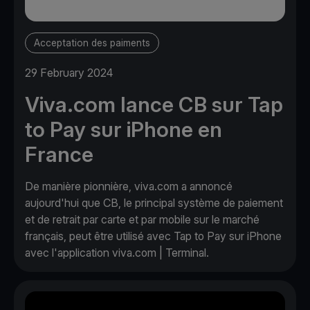
Acceptation des paiments
29 February 2024
Viva.com lance CB sur Tap
to Pay sur iPhone en
France
De manière pionnière, viva.com a annoncé
aujourd'hui que CB, le principal système de paiement
et de retrait par carte et par mobile sur le marché
français, peut être utilisé avec Tap to Pay sur iPhone
avec l'application viva.com | Terminal.