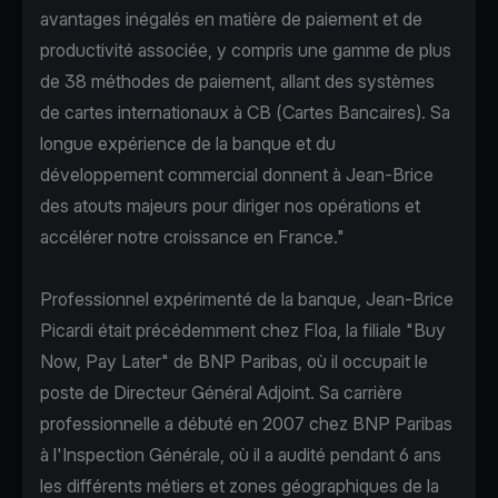
avantages inégalés en matière de paiement et de
productivité associée, y compris une gamme de plus
de 38 méthodes de paiement, allant des systèmes
de cartes internationaux à CB (Cartes Bancaires). Sa
longue expérience de la banque et du
développement commercial donnent à Jean-Brice
des atouts majeurs pour diriger nos opérations et
accélérer notre croissance en France."
Professionnel expérimenté de la banque, Jean-Brice
Picardi était précédemment chez Floa, la filiale "Buy
Now, Pay Later" de BNP Paribas, où il occupait le
poste de Directeur Général Adjoint. Sa carrière
professionnelle a débuté en 2007 chez BNP Paribas
à l'Inspection Générale, où il a audité pendant 6 ans
les différents métiers et zones géographiques de la