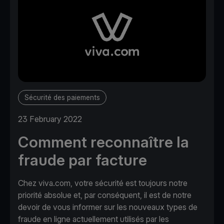
Sécurité des paiements
23 February 2022
Comment reconnaître la
fraude par facture
Chez viva.com, votre sécurité est toujours notre
priorité absolue et, par conséquent, il est de notre
devoir de vous informer sur les nouveaux types de
fraude en ligne actuellement utilisés par les