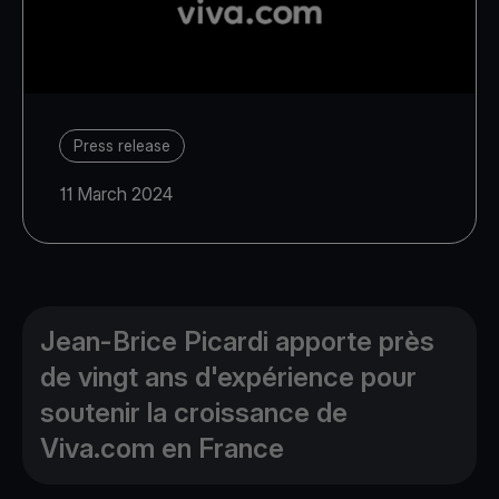
Press release
11 March 2024
Jean-Brice Picardi apporte près
de vingt ans d'expérience pour
soutenir la croissance de
Viva.com en France