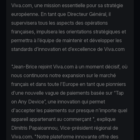
Viva.com, une mission essentielle pour sa stratégie
européenne. En tant que Directeur Général, il
supervisera tous les aspects des opérations
françaises, impulsera les orientations stratégiques et
permettra à l’équipe de maintenir et développer les
standards d’innovation et d’excellence de Viva.com
"Jean-Brice rejoint Viva.com à un moment décisif, où
nous continuons notre expansion sur le marché
français et dans toute l’Europe en tant que pionniers
d’une nouvelle vague de paiements basée sur “Tap
on Any Device”, une innovation qui permet
d'accepter les paiements sur presque n'importe quel
appareil appartenant au commerçant ", explique
Dimitris Papaioannou, Vice-président régional de
Viva.com. "Notre plateforme innovante offre des