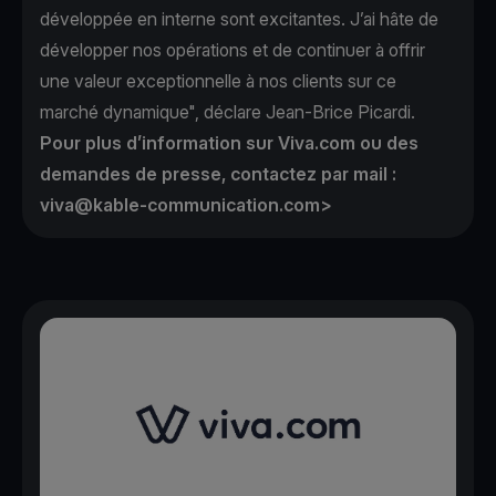
développée en interne sont excitantes. J’ai hâte de
développer nos opérations et de continuer à offrir
une valeur exceptionnelle à nos clients sur ce
marché dynamique", déclare Jean-Brice Picardi.
Pour plus d’information sur Viva.com ou des
demandes de presse, contactez par mail :
viva@kable-communication.com>