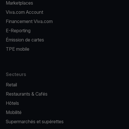
Marketplaces
Viva.com Account
Financement Viva.com
E-Reporting
Émission de cartes
TPE mobile
Secteurs
Retail
Restaurants & Cafés
Hôtels
Mobilité
Supermarchés et supérettes