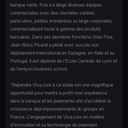
banque verte. Puis il a dirigé diverses équipes
commerciales avec des clientèles variées:
particuliers, petites entreprises ou large corporates,
commercialisant toute la gamme des produits
bancaires. Dans ses dernières fonctions chez Floa,
Jean-Brice Picardi a piloté avec succès son
déploiement international en Espagne, en Italie et au
Portugal. Il est diplômé de l’Ecole Centrale de Lyon et
de l’emlyon business school.
"Rejoindre Viva.com à ce stade est une magnifique
opportunité pour mettre à profit mon expérience
dans la banque et les paiements afin d’accélérer la
croissance déjà impressionnante du groupe en
France. L'engagement de Viva.com en matière
d'innovation et sa technologie de paiement