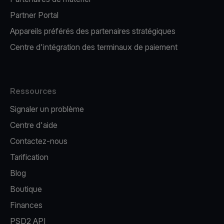
Partner Portal
Appareils préférés des partenaires stratégiques
Centre d'intégration des terminaux de paiement
Ressources
Signaler un problème
Centre d'aide
Contactez-nous
Tarification
Blog
Boutique
Finances
PSD2 API