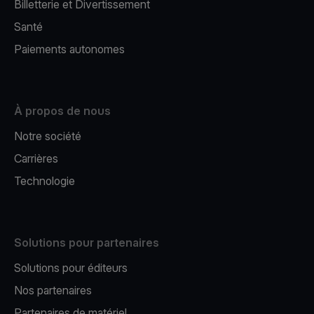
Billetterie et Divertissement
Santé
Paiements autonomes
À propos de nous
Notre société
Carrières
Technologie
Solutions pour partenaires
Solutions pour éditeurs​
Nos partenaires​
Partenaires de matériel