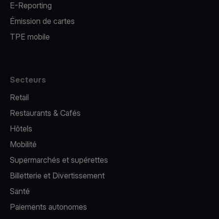
E-Reporting
Émission de cartes
TPE mobile
Secteurs
Retail
Restaurants & Cafés
Hôtels
Mobilité
Supermarchés et supérettes
Billetterie et Divertissement
Santé
Paiements autonomes