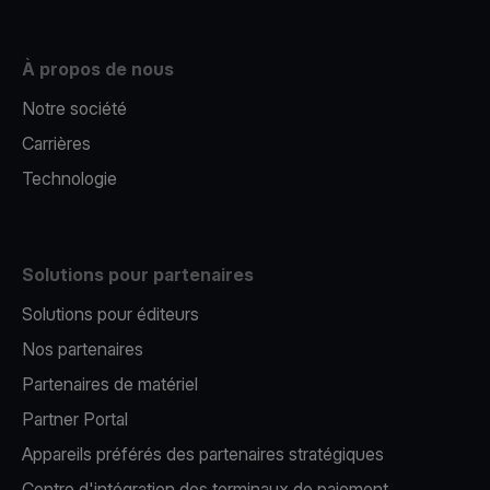
À propos de nous
Notre société
Carrières
Technologie
Solutions pour partenaires
Solutions pour éditeurs​
Nos partenaires​
Partenaires de matériel
Partner Portal
Appareils préférés des partenaires stratégiques
Centre d'intégration des terminaux de paiement