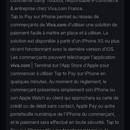
commente Samy Touboul, responsable e-commerce
& entreprise chez Viva.com France.
Tap to Pay sur iPhone permet au réseau de
commerçants de
Viva.com
d'utiliser une solution de
paiement facile à mettre en place et à utiliser. La
solution est disponible à partir d’un iPhone XS ou plus
récent fonctionnant avec la dernière version d'iOS.
Les commerçants peuvent télécharger l'application
viva.com
| Terminal sur l'App Store d'Apple pour
commencer à utiliser Tap to Pay sur iPhone en
quelques minutes. Au moment du règlement, le
commerçant présentera simplement son iPhone ou
son Apple Watch au client qui approchera sa carte de
crédit ou de débit sans contact, Apple Pay ou autre
portefeuille numérique de l'iPhone du commerçant,
et le paiement sera effectué en toute sécurité. Tap to