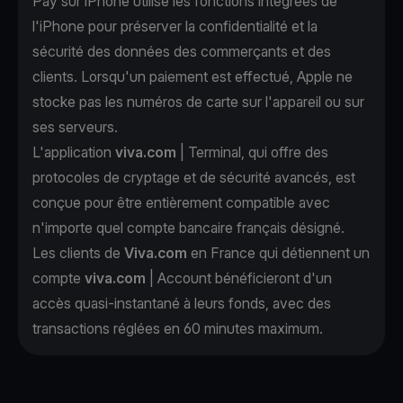
Pay sur iPhone utilise les fonctions intégrées de
l'iPhone pour préserver la confidentialité et la
sécurité des données des commerçants et des
clients. Lorsqu'un paiement est effectué, Apple ne
stocke pas les numéros de carte sur l'appareil ou sur
ses serveurs.
L'application
viva.com
| Terminal, qui offre des
protocoles de cryptage et de sécurité avancés, est
conçue pour être entièrement compatible avec
n'importe quel compte bancaire français désigné.
Les clients de
Viva.com
en France qui détiennent un
compte
viva.com
| Account bénéficieront d'un
accès quasi-instantané à leurs fonds, avec des
transactions réglées en 60 minutes maximum.