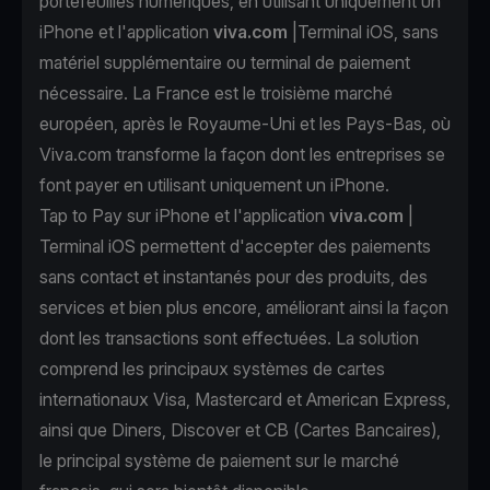
portefeuilles numériques, en utilisant uniquement un
iPhone et l'application
viva.com
|Terminal iOS, sans
matériel supplémentaire ou terminal de paiement
nécessaire. La France est le troisième marché
européen, après le Royaume-Uni et les Pays-Bas, où
Viva.com transforme la façon dont les entreprises se
font payer en utilisant uniquement un iPhone.
Tap to Pay sur iPhone et l'application
viva.com
|
Terminal iOS permettent d'accepter des paiements
sans contact et instantanés pour des produits, des
services et bien plus encore, améliorant ainsi la façon
dont les transactions sont effectuées. La solution
comprend les principaux systèmes de cartes
internationaux Visa, Mastercard et American Express,
ainsi que Diners, Discover et CB (Cartes Bancaires),
le principal système de paiement sur le marché