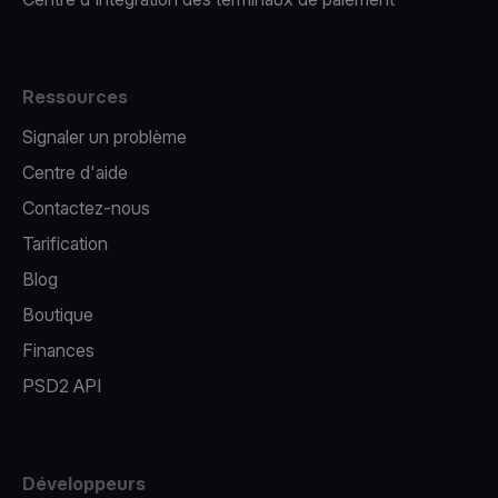
Ressources
Signaler un problème
Centre d'aide
Contactez-nous
Tarification
Blog
Boutique
Finances
PSD2 API
Développeurs