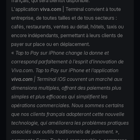
français, qui sera bientôt disponible.
L'application
viva.com
| Terminal convient à toute
entreprise, de toutes tailles et de tous secteurs :
cafés, restaurants, ventes au détail, hôtels, taxis ou
encore indépendants, permettant à leurs clients de
payer sur place ou en déplacement.
«
Tap to Pay sur iPhone change la donne et
correspond parfaitement à l'esprit d'innovation de
Viva.com. Tap to Pay sur iPhone et l'application
viva.com
| Terminal iOS couvrent un marché aux
dimensions multiples, offrant des paiements plus
simples et plus efficaces qui simplifient les
opérations commerciales. Nous sommes certains
que nos clients français adopteront cette nouvelle
technologie, qui améliorera les problèmes pratiques
associés aux outils traditionnels de paiement.
»,