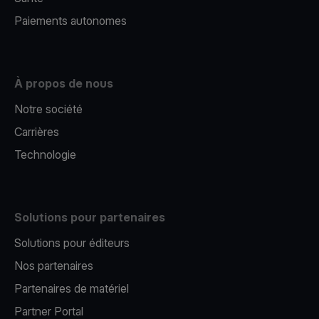
Paiements autonomes
À propos de nous
Notre société
Carrières
Technologie
Solutions pour partenaires
Solutions pour éditeurs​
Nos partenaires​
Partenaires de matériel
Partner Portal