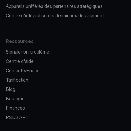
Appareils préférés des partenaires stratégiques
Centre d'intégration des terminaux de paiement
Ressources
Signaler un problème
Centre d'aide
Contactez-nous
Tarification
Blog
Boutique
Finances
PSD2 API