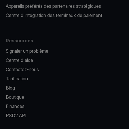
Appareils préférés des partenaires stratégiques
Centre d'intégration des terminaux de paiement
Ressources
Signaler un problème
Centre d'aide
Contactez-nous
Tarification
Blog
Boutique
Finances
PSD2 API