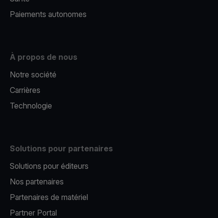
Paiements autonomes
À propos de nous
Notre société
Carrières
Technologie
Solutions pour partenaires
Solutions pour éditeurs​
Nos partenaires​
Partenaires de matériel
Partner Portal