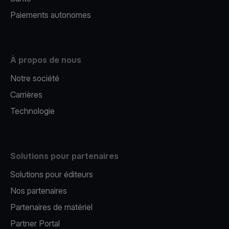
Paiements autonomes
À propos de nous
Notre société
Carrières
Technologie
Solutions pour partenaires
Solutions pour éditeurs​
Nos partenaires​
Partenaires de matériel
Partner Portal