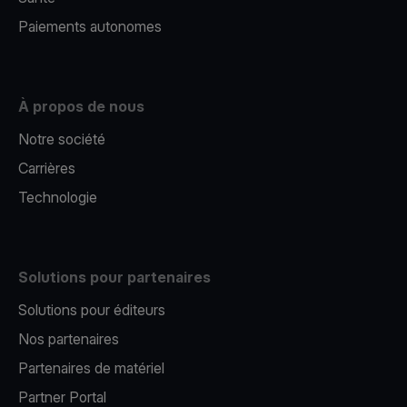
Paiements autonomes
À propos de nous
Notre société
Carrières
Technologie
Solutions pour partenaires
Solutions pour éditeurs​
Nos partenaires​
Partenaires de matériel
Partner Portal