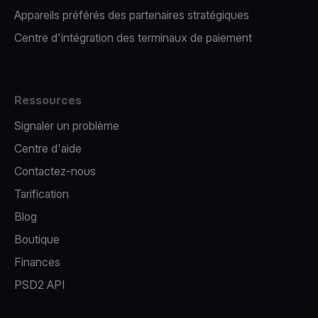
Appareils préférés des partenaires stratégiques
Centre d'intégration des terminaux de paiement
Ressources
Signaler un problème
Centre d'aide
Contactez-nous
Tarification
Blog
Boutique
Finances
PSD2 API