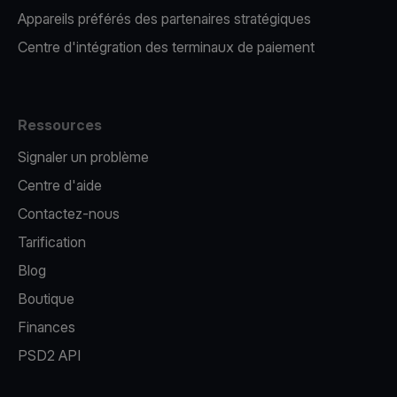
Appareils préférés des partenaires stratégiques
Centre d'intégration des terminaux de paiement
Ressources
Signaler un problème
Centre d'aide
Contactez-nous
Tarification
Blog
Boutique
Finances
PSD2 API