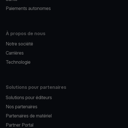
Paiements autonomes
À propos de nous
Notre société
Carrières
Technologie
Solutions pour partenaires
Solutions pour éditeurs​
Nos partenaires​
Partenaires de matériel
Partner Portal