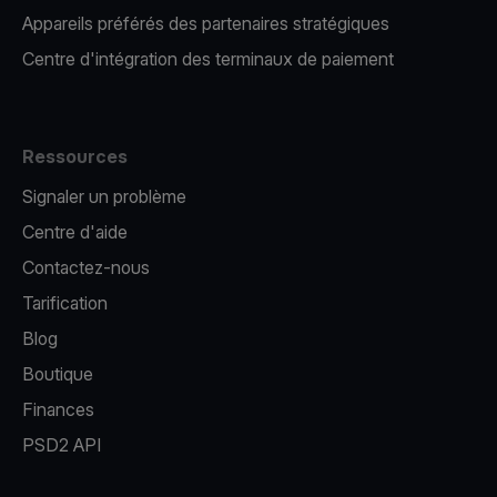
Appareils préférés des partenaires stratégiques
Centre d'intégration des terminaux de paiement
Ressources
Signaler un problème
Centre d'aide
Contactez-nous
Tarification
Blog
Boutique
Finances
PSD2 API