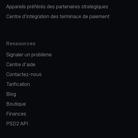
Appareils préférés des partenaires stratégiques
Centre d'intégration des terminaux de paiement
Ressources
Signaler un problème
Centre d'aide
Contactez-nous
Tarification
Blog
Boutique
Finances
PSD2 API