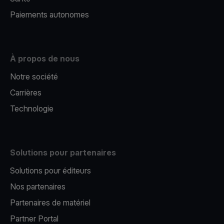
Paiements autonomes
À propos de nous
Notre société
Carrières
Technologie
Solutions pour partenaires
Solutions pour éditeurs​
Nos partenaires​
Partenaires de matériel
Partner Portal