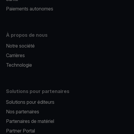
Paiements autonomes
À propos de nous
Notre société
Carrières
Technologie
Solutions pour partenaires
Solutions pour éditeurs​
Nos partenaires​
Partenaires de matériel
Partner Portal