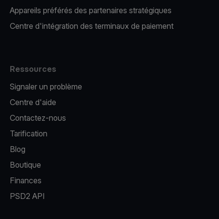
Appareils préférés des partenaires stratégiques
Centre d'intégration des terminaux de paiement
Ressources
Signaler un problème
Centre d'aide
Contactez-nous
Tarification
Blog
Boutique
Finances
PSD2 API