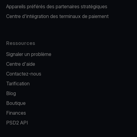
Appareils préférés des partenaires stratégiques
Centre d'intégration des terminaux de paiement
Ressources
Signaler un problème
Centre d'aide
Contactez-nous
Tarification
Blog
Boutique
Finances
PSD2 API