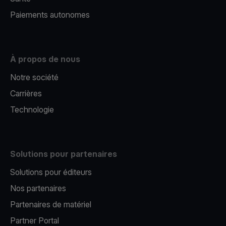
Paiements autonomes
À propos de nous
Notre société
Carrières
Technologie
Solutions pour partenaires
Solutions pour éditeurs​
Nos partenaires​
Partenaires de matériel
Partner Portal