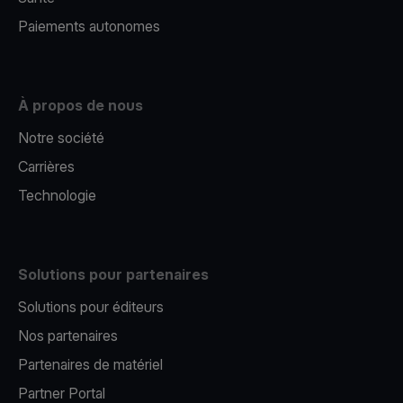
Paiements autonomes
À propos de nous
Notre société
Carrières
Technologie
Solutions pour partenaires
Solutions pour éditeurs​
Nos partenaires​
Partenaires de matériel
Partner Portal