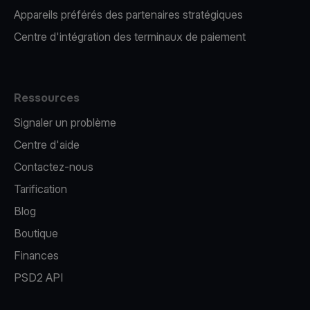
Appareils préférés des partenaires stratégiques
Centre d'intégration des terminaux de paiement
Ressources
Signaler un problème
Centre d'aide
Contactez-nous
Tarification
Blog
Boutique
Finances
PSD2 API