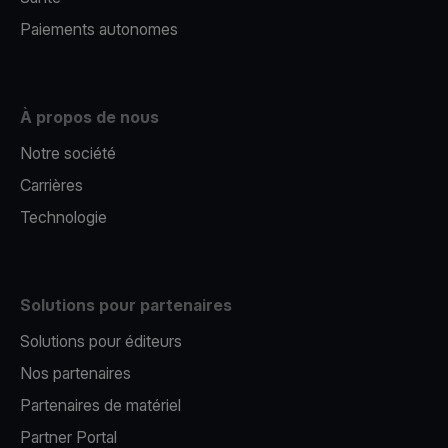
Paiements autonomes
À propos de nous
Notre société
Carrières
Technologie
Solutions pour partenaires
Solutions pour éditeurs​
Nos partenaires​
Partenaires de matériel
Partner Portal