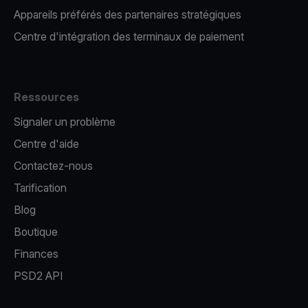
Appareils préférés des partenaires stratégiques
Centre d'intégration des terminaux de paiement
Ressources
Signaler un problème
Centre d'aide
Contactez-nous
Tarification
Blog
Boutique
Finances
PSD2 API