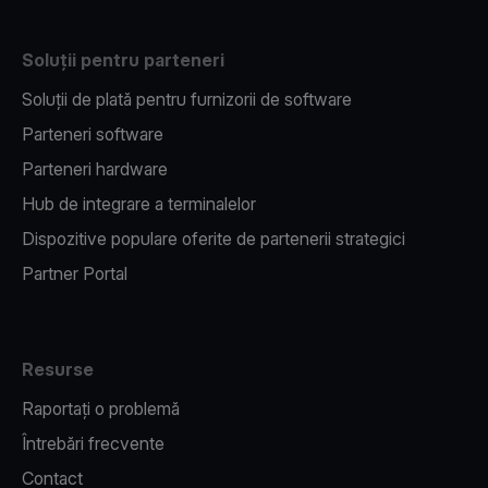
Soluții pentru parteneri
Soluții de plată pentru furnizorii de software
Parteneri software
Parteneri hardware
Hub de integrare a terminalelor
Dispozitive populare oferite de partenerii strategici
Partner Portal
Resurse
Raportați o problemă
Întrebări frecvente
Contact