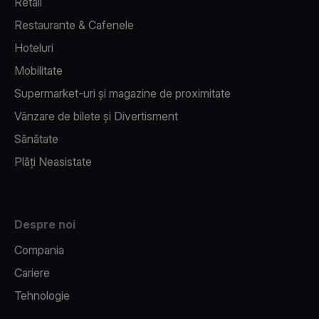
Retail
Restaurante & Cafenele
Hoteluri
Mobilitate
Supermarket-uri și magazine de proximitate
Vânzare de bilete și Divertisment
Sănătate
Plăți Neasistate
Despre noi
Compania
Cariere
Tehnologie