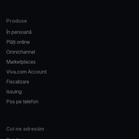
Produse
În persoană
Plăți online
Omnichannel
Marketplaces
Viva.com Account
Fiscalizare
Issuing
Pos pe telefon
Cui ne adresăm