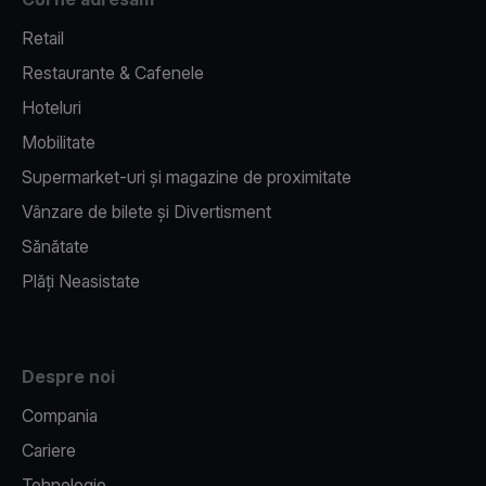
Retail
Restaurante & Cafenele
Hoteluri
Mobilitate
Supermarket-uri și magazine de proximitate
Vânzare de bilete și Divertisment
Sănătate
Plăți Neasistate
Despre noi
Compania
Cariere
Tehnologie