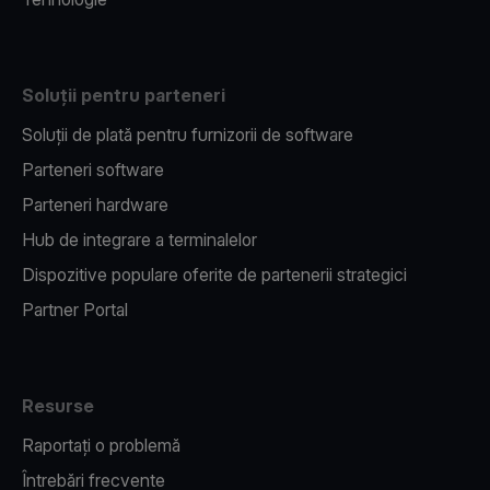
Soluții pentru parteneri
Soluții de plată pentru furnizorii de software
Parteneri software
Parteneri hardware
Hub de integrare a terminalelor
Dispozitive populare oferite de partenerii strategici
Partner Portal
Resurse
Raportați o problemă
Întrebări frecvente