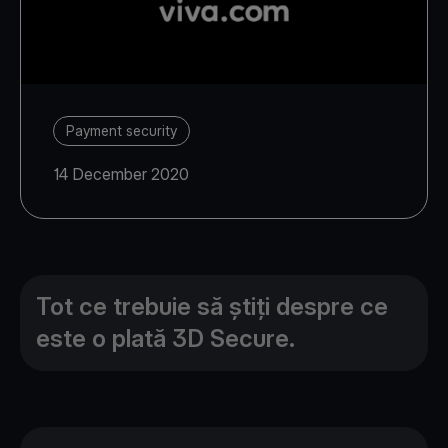
Payment security
14 December 2020
Tot ce trebuie să știți despre ce
este o plată 3D Secure.