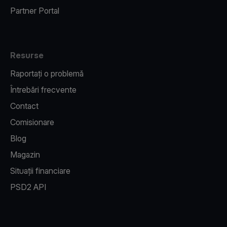
Partner Portal
Resurse
Raportați o problemă
Întrebări frecvente
Contact
Comisionare
Blog
Magazin
Situații financiare
PSD2 API