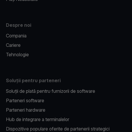
Despre noi
Compania
Cariere
Tehnologie
Soluții pentru parteneri
Soluții de plată pentru furnizorii de software
Parteneri software
Parteneri hardware
Hub de integrare a terminalelor
Dispozitive populare oferite de partenerii strategici