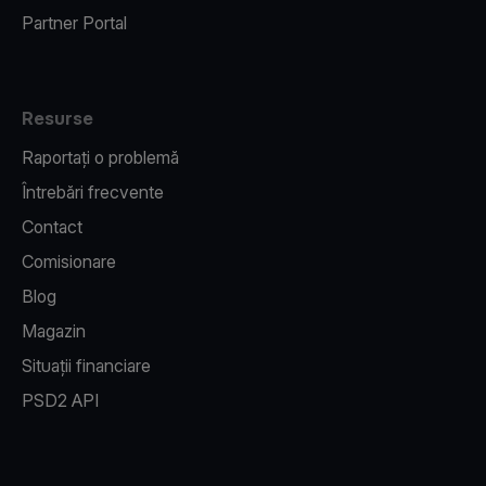
Partner Portal
Resurse
Raportați o problemă
Întrebări frecvente
Contact
Comisionare
Blog
Magazin
Situații financiare
PSD2 API