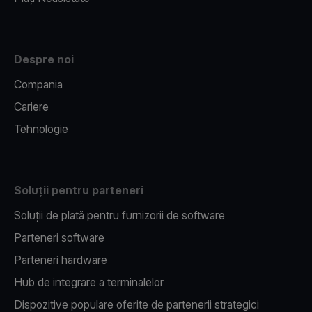
Despre noi
Compania
Cariere
Tehnologie
Soluții pentru parteneri
Soluții de plată pentru furnizorii de software
Parteneri software
Parteneri hardware
Hub de integrare a terminalelor
Dispozitive populare oferite de partenerii strategici