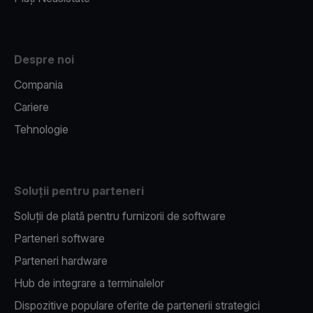
Despre noi
Compania
Cariere
Tehnologie
Soluții pentru parteneri
Soluții de plată pentru furnizorii de software
Parteneri software
Parteneri hardware
Hub de integrare a terminalelor
Dispozitive populare oferite de partenerii strategici