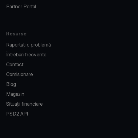
Partner Portal
Resurse
Raportați o problemă
Întrebări frecvente
Contact
Comisionare
Blog
Magazin
Situații financiare
PSD2 API