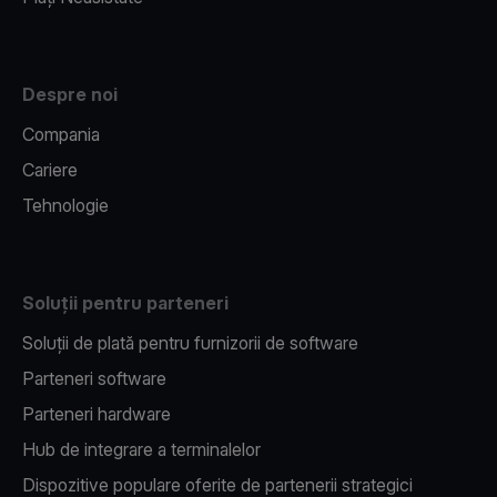
Despre noi
Compania
Cariere
Tehnologie
Soluții pentru parteneri
Soluții de plată pentru furnizorii de software
Parteneri software
Parteneri hardware
Hub de integrare a terminalelor
Dispozitive populare oferite de partenerii strategici