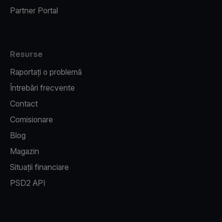
Partner Portal
Resurse
Raportați o problemă
Întrebări frecvente
Contact
Comisionare
Blog
Magazin
Situații financiare
PSD2 API