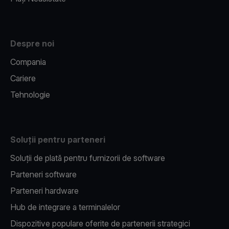
Despre noi
Compania
Cariere
Tehnologie
Soluții pentru parteneri
Soluții de plată pentru furnizorii de software
Parteneri software
Parteneri hardware
Hub de integrare a terminalelor
Dispozitive populare oferite de partenerii strategici