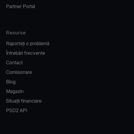
Partner Portal
Resurse
Raportați o problemă
Întrebări frecvente
Contact
Comisionare
Blog
Magazin
Situații financiare
PSD2 API