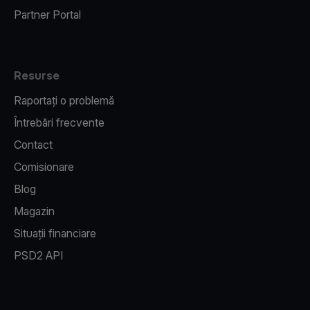
Partner Portal
Resurse
Raportați o problemă
Întrebări frecvente
Contact
Comisionare
Blog
Magazin
Situații financiare
PSD2 API