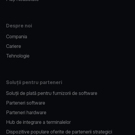
Despre noi
Compania
Cariere
Tehnologie
Soluții pentru parteneri
Soluții de plată pentru furnizorii de software
Parteneri software
Parteneri hardware
Hub de integrare a terminalelor
Dispozitive populare oferite de partenerii strategici