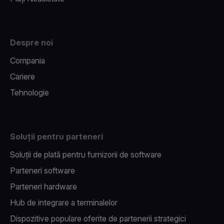
Despre noi
Compania
Cariere
Tehnologie
Soluții pentru parteneri
Soluții de plată pentru furnizorii de software
Parteneri software
Parteneri hardware
Hub de integrare a terminalelor
Dispozitive populare oferite de partenerii strategici