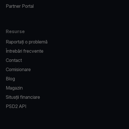
Partner Portal
Resurse
Raportați o problemă
Întrebări frecvente
Contact
Comisionare
Blog
Magazin
Situații financiare
PSD2 API