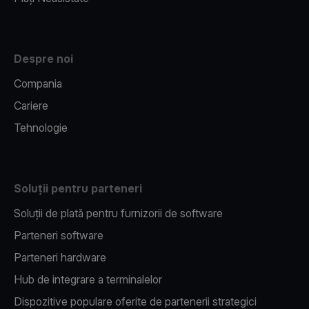
Despre noi
Compania
Cariere
Tehnologie
Soluții pentru parteneri
Soluții de plată pentru furnizorii de software
Parteneri software
Parteneri hardware
Hub de integrare a terminalelor
Dispozitive populare oferite de partenerii strategici