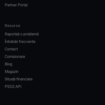
Partner Portal
Resurse
Raportați o problemă
Întrebări frecvente
Contact
Comisionare
Blog
Magazin
Situații financiare
PSD2 API