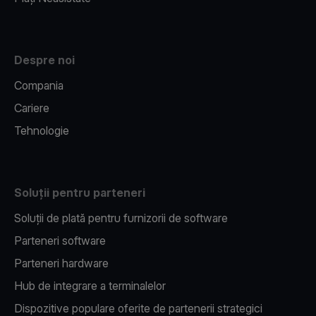
Despre noi
Compania
Cariere
Tehnologie
Soluții pentru parteneri
Soluții de plată pentru furnizorii de software
Parteneri software
Parteneri hardware
Hub de integrare a terminalelor
Dispozitive populare oferite de partenerii strategici