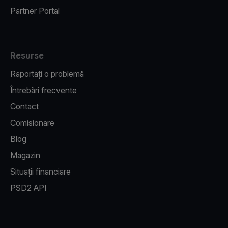
Partner Portal
Resurse
Raportați o problemă
Întrebări frecvente
Contact
Comisionare
Blog
Magazin
Situații financiare
PSD2 API