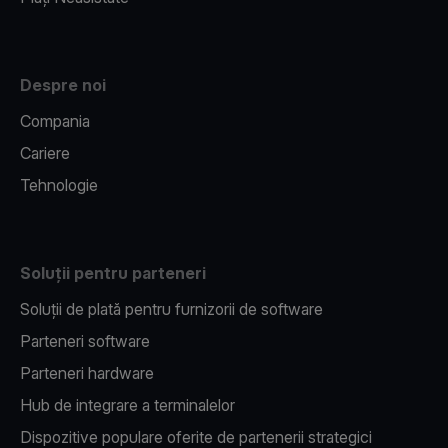
Despre noi
Compania
Cariere
Tehnologie
Soluții pentru parteneri
Soluții de plată pentru furnizorii de software
Parteneri software
Parteneri hardware
Hub de integrare a terminalelor
Dispozitive populare oferite de partenerii strategici