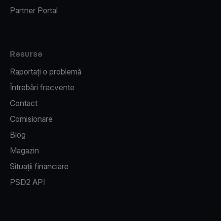
Partner Portal
Resurse
Raportați o problemă
Întrebări frecvente
Contact
Comisionare
Blog
Magazin
Situații financiare
PSD2 API