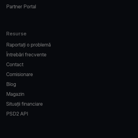
Partner Portal
Resurse
Raportați o problemă
Întrebări frecvente
Contact
Comisionare
Blog
Magazin
Situații financiare
PSD2 API