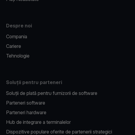
Despre noi
Compania
Cariere
Tehnologie
Soluții pentru parteneri
Soluții de plată pentru furnizorii de software
Parteneri software
Parteneri hardware
Hub de integrare a terminalelor
Dispozitive populare oferite de partenerii strategici