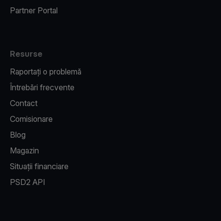
Partner Portal
Resurse
Raportați o problemă
Întrebări frecvente
Contact
Comisionare
Blog
Magazin
Situații financiare
PSD2 API