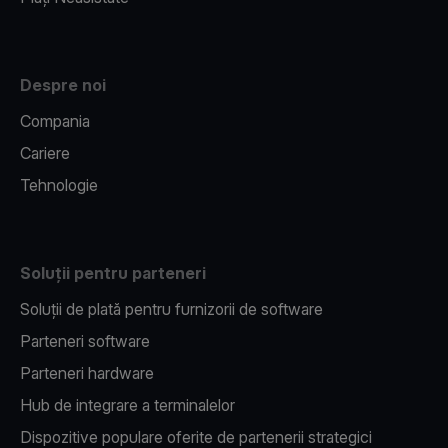
Despre noi
Compania
Cariere
Tehnologie
Soluții pentru parteneri
Soluții de plată pentru furnizorii de software
Parteneri software
Parteneri hardware
Hub de integrare a terminalelor
Dispozitive populare oferite de partenerii strategici