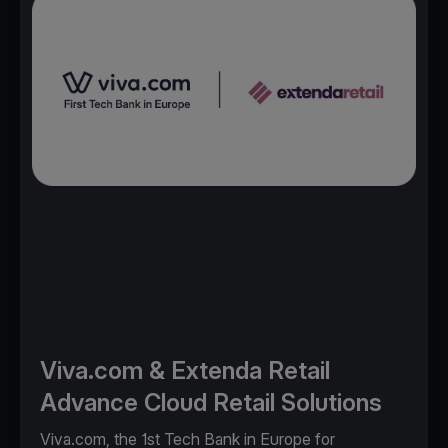
Viva.com & Extenda Retail
Advance Cloud Retail Solutions
Viva.com, the 1st Tech Bank in Europe for