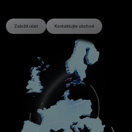
Založit účet
Kontaktujte obchod