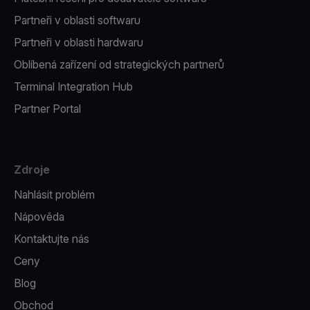
Partneři v oblasti softwaru
Partneři v oblasti hardwaru
Oblíbená zařízení od strategických partnerů
Terminal Integration Hub
Partner Portal
Zdroje
Nahlásit problém
Nápověda
Kontaktujte nás
Ceny
Blog
Obchod