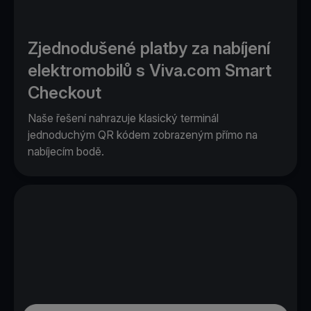
Zjednodušené platby za nabíjení
elektromobilů s Viva.com Smart
Checkout
Naše řešení nahrazuje klasický terminál
jednoduchým QR kódem zobrazeným přímo na
nabíjecím bodě.