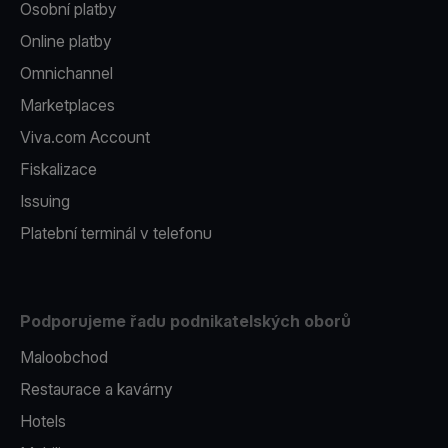
Osobní platby
Online platby
Omnichannel
Marketplaces
Viva.com Account
Fiskalizace
Issuing
Platební terminál v telefonu
Podporujeme řadu podnikatelských oborů
Maloobchod
Restaurace a kavárny
Hotels