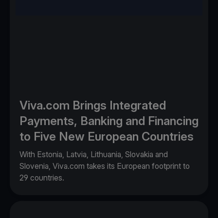
Viva.com Brings Integrated
Payments, Banking and Financing
to Five New European Countries
With Estonia, Latvia, Lithuania, Slovakia and
Slovenia, Viva.com takes its European footprint to
29 countries.