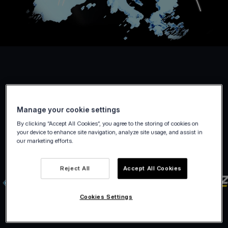
Manage your cookie settings
By clicking “Accept All Cookies”, you agree to the storing of cookies on
your device to enhance site navigation, analyze site usage, and assist in
our marketing efforts.
Reject All
Accept All Cookies
Cookies Settings