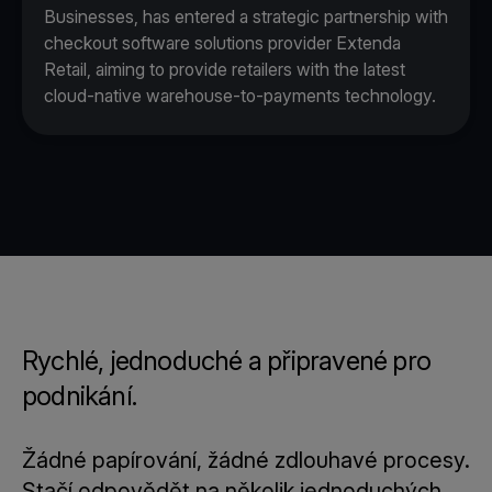
Businesses, has entered a strategic partnership with
checkout software solutions provider Extenda
Retail, aiming to provide retailers with the latest
cloud-native warehouse-to-payments technology.
Rychlé, jednoduché a připravené pro
podnikání.
Žádné papírování, žádné zdlouhavé procesy.
Stačí odpovědět na několik jednoduchých