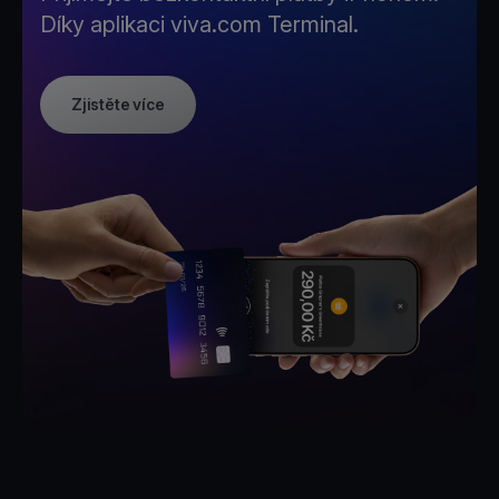
Díky aplikaci viva.com Terminal.
Zjistěte více