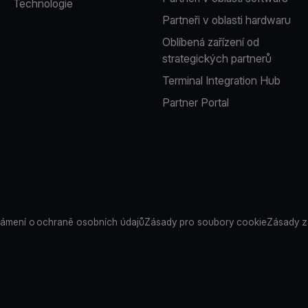
Technologie
Partneři v oblasti hardwaru
Oblíbená zařízení od
strategických partnerů
Terminal Integration Hub
Partner Portal
ámení o ochraně osobních údajů
Zásady pro soubory cookie
Zásady z