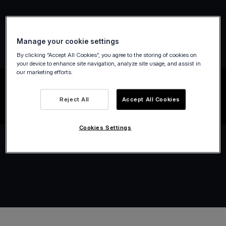
Manage your cookie settings
By clicking “Accept All Cookies”, you agree to the storing of cookies on
your device to enhance site navigation, analyze site usage, and assist in
our marketing efforts.
Reject All
Accept All Cookies
Cookies Settings