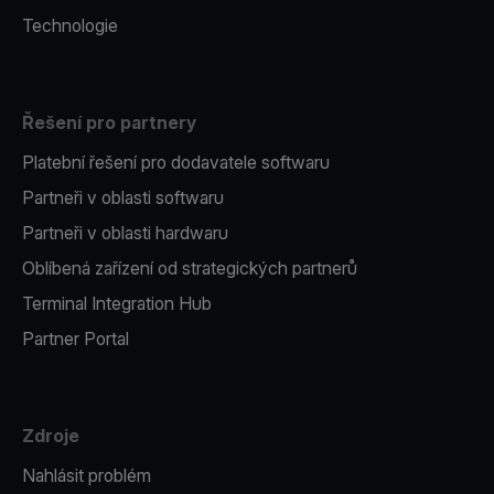
Technologie
Řešení pro partnery
Platební řešení pro dodavatele softwaru
Partneři v oblasti softwaru
Partneři v oblasti hardwaru
Oblíbená zařízení od strategických partnerů
Terminal Integration Hub
Partner Portal
Zdroje
Nahlásit problém