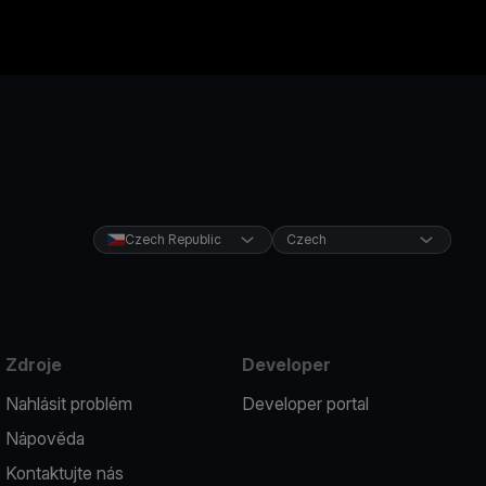
Czech Republic
Czech
Zdroje
Developer
Nahlásit problém
Developer portal
Nápověda
Kontaktujte nás