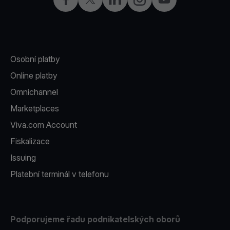
Osobní platby
Online platby
Omnichannel
Marketplaces
Viva.com Account
Fiskalizace
Issuing
Platební terminál v telefonu
Podporujeme řadu podnikatelských oborů