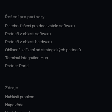
Řešení pro partnery
Platební řešení pro dodavatele softwaru
Partneři v oblasti softwaru
Partneři v oblasti hardwaru
Oblíbená zařízení od strategických partnerů
Terminal Integration Hub
Partner Portal
Zdroje
Nahlásit problém
Nápověda