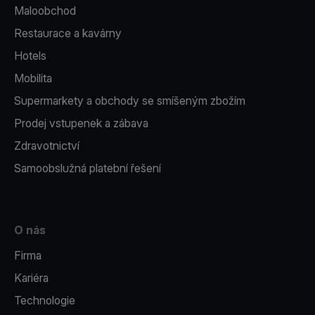
Maloobchod
Restaurace a kavárny
Hotels
Mobilita
Supermarkety a obchody se smíšeným zbožím
Prodej vstupenek a zábava
Zdravotnictví
Samoobslužná platební řešení
O nás
Firma
Kariéra
Technologie