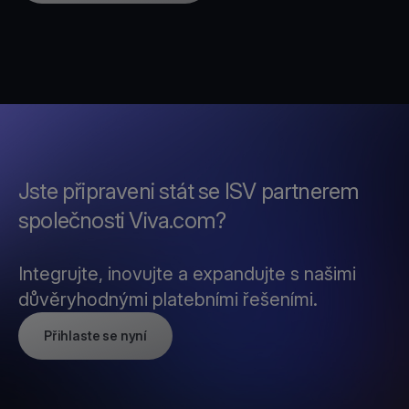
Jste připraveni stát se ISV partnerem
společnosti Viva.com?
Integrujte, inovujte a expandujte s našimi
důvěryhodnými platebními řešeními.
Přihlaste se nyní