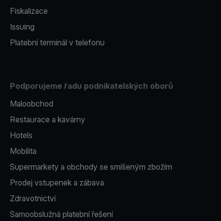
Fiskalizace
Issuing
Platební terminál v telefonu
Podporujeme řadu podnikatelských oborů
Maloobchod
Restaurace a kavárny
Hotels
Mobilita
Supermarkety a obchody se smíšeným zbožím
Prodej vstupenek a zábava
Zdravotnictví
Samoobslužná platební řešení