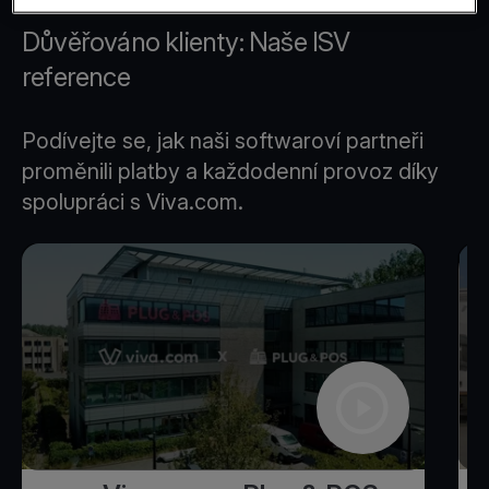
Důvěřováno klienty: Naše ISV
reference
Podívejte se, jak naši softwaroví partneři
proměnili platby a každodenní provoz díky
spolupráci s Viva.com.