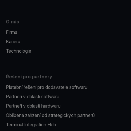
O nás
Firma
Kariéra
Technologie
Řešení pro partnery
Platební řešení pro dodavatele softwaru
Partneři v oblasti softwaru
Partneři v oblasti hardwaru
Oblíbená zařízení od strategických partnerů
Terminal Integration Hub