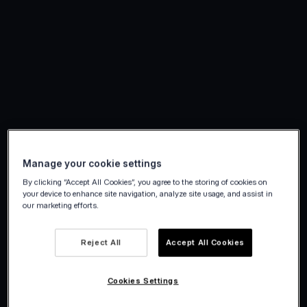
Manage your cookie settings
By clicking “Accept All Cookies”, you agree to the storing of cookies on
your device to enhance site navigation, analyze site usage, and assist in
our marketing efforts.
Reject All
Accept All Cookies
Cookies Settings