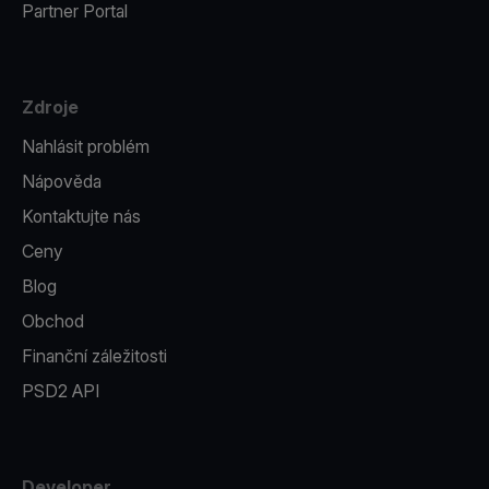
Partner Portal
Zdroje
Nahlásit problém
Nápověda
Kontaktujte nás
Ceny
Blog
Obchod
Finanční záležitosti
PSD2 API
Developer