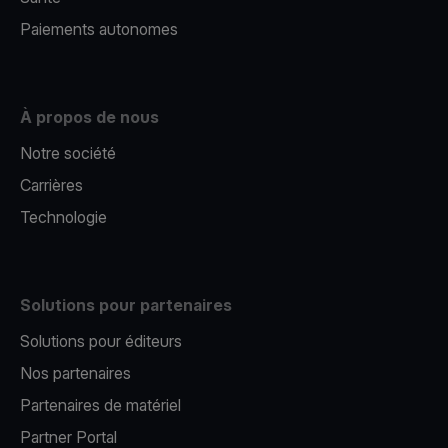
Paiements autonomes
À propos de nous
Notre société
Carrières
Technologie
Solutions pour partenaires
Solutions pour éditeurs​
Nos partenaires​
Partenaires de matériel
Partner Portal