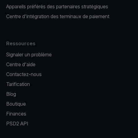
Appareils préférés des partenaires stratégiques
Centre d'intégration des terminaux de paiement
Ressources
Signaler un problème
Centre d'aide
Contactez-nous
Tarification
Blog
Boutique
Finances
PSD2 API