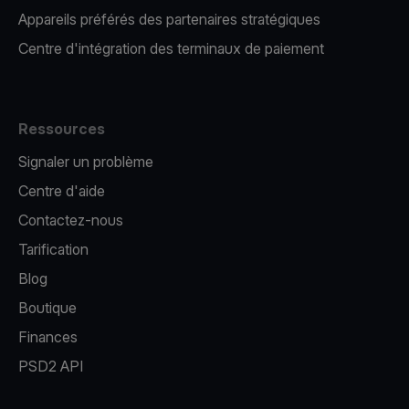
Appareils préférés des partenaires stratégiques
Centre d'intégration des terminaux de paiement
Ressources
Signaler un problème
Centre d'aide
Contactez-nous
Tarification
Blog
Boutique
Finances
PSD2 API