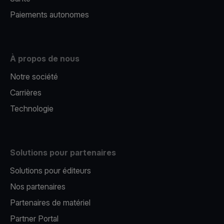
Paiements autonomes
À propos de nous
Notre société
Carrières
Technologie
Solutions pour partenaires
Solutions pour éditeurs​
Nos partenaires​
Partenaires de matériel
Partner Portal