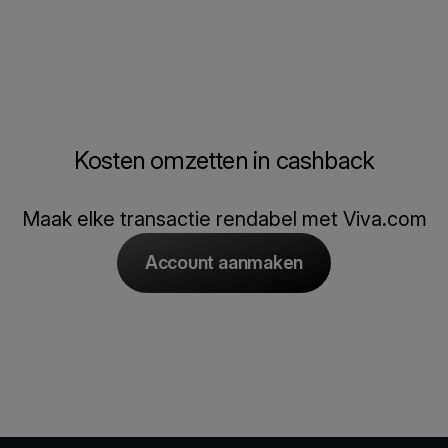
Kosten omzetten in cashback
Maak elke transactie rendabel met Viva.com
Account aanmaken