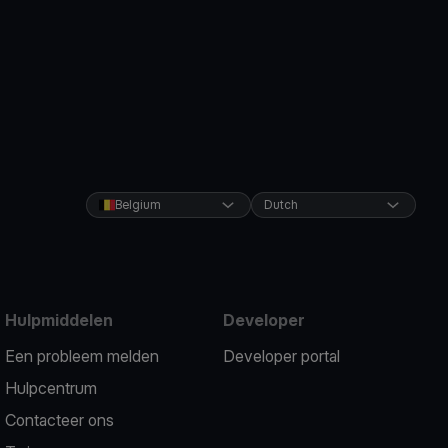
Belgium
Dutch
Hulpmiddelen
Developer
Een probleem melden
Developer portal
Hulpcentrum
Contacteer ons