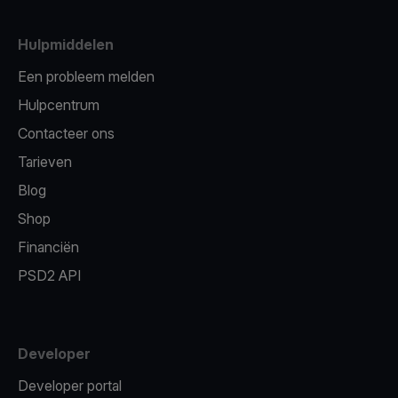
Hulpmiddelen
Een probleem melden
Hulpcentrum
Contacteer ons
Tarieven
Blog
Shop
Financiën
PSD2 API
Developer
Developer portal