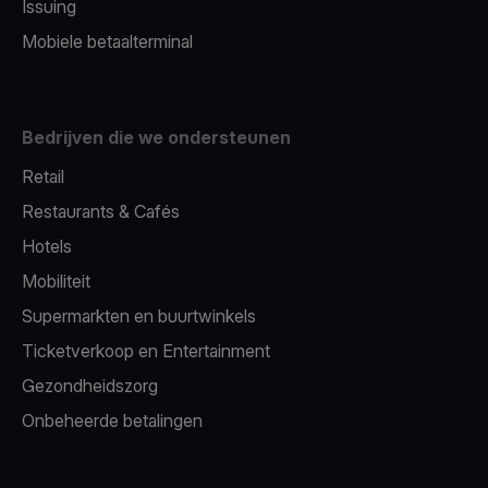
Issuing
Mobiele betaalterminal
Bedrijven die we ondersteunen
Retail
Restaurants & Cafés
Hotels
Mobiliteit
Supermarkten en buurtwinkels
Ticketverkoop en Entertainment
Gezondheidszorg
Onbeheerde betalingen