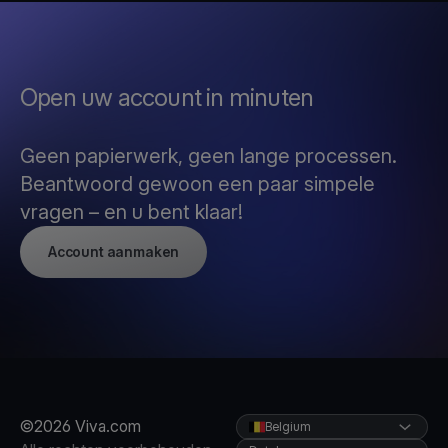
Open uw account in minuten
Geen papierwerk, geen lange processen.
Beantwoord gewoon een paar simpele
vragen – en u bent klaar!
Account aanmaken
©2026 Viva.com
Belgium