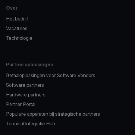
Over
Het bedrijf
Vacatures
Technologie
Partneroplossingen
Betaaloplossingen voor Software Vendors
Software partners
Hardware partners
Partner Portal
Populaire apparaten bij strategische partners
Terminal Integratie Hub