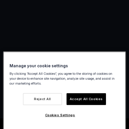
Manage your cookie settings
By clicking “Accept All Cookies”, you agree to the storing of cookies on
your device to enhance site navigation, analyze site usage, and assist in
our marketing efforts.
Account aanmaken
Reject All
Accept All Cookies
Cookies Settings