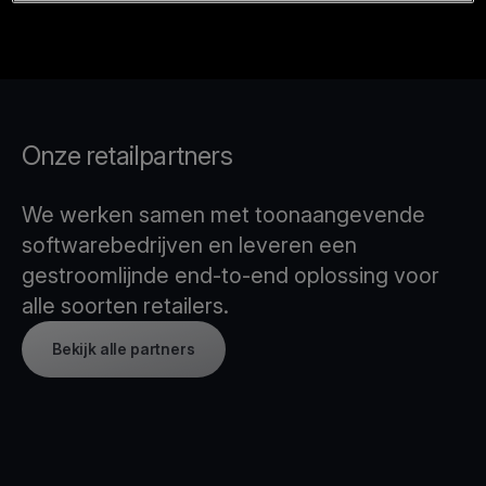
Onze retailpartners
We werken samen met toonaangevende
softwarebedrijven en leveren een
gestroomlijnde end-to-end oplossing voor
alle soorten retailers.
Bekijk alle partners