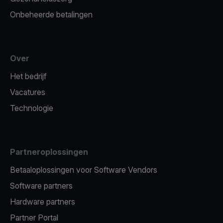
Onbeheerde betalingen
Over
Het bedrijf
Vacatures
Technologie
Partneroplossingen
Betaaloplossingen voor Software Vendors
Software partners
Hardware partners
Partner Portal