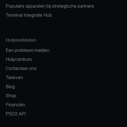
Populaire apparaten bij strategische partners
Terminal Integratie Hub
Hulpmiddelen
Een probleem melden
Hulpcentrum
Contacteer ons
Tarieven
Blog
Shop
Financiën
PSD2 API