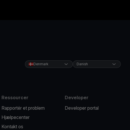
Denmark
Danish
Ressourcer
Developer
Rapportér et problem
Developer portal
Hjælpecenter
Kontakt os