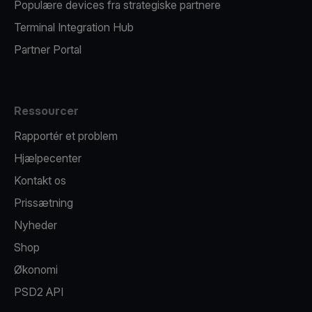
Populære devices fra strategiske partnere
Terminal Integration Hub
Partner Portal
Ressourcer
Rapportér et problem
Hjælpecenter
Kontakt os
Prissætning
Nyheder
Shop
Økonomi
PSD2 API