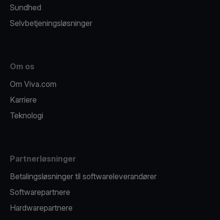
Sundhed
Selvbetjeningsløsninger
Om os
Om Viva.com
Karriere
Teknologi
Partnerløsninger
Betalingsløsninger til softwareleverandører
Softwarepartnere
Hardwarepartnere