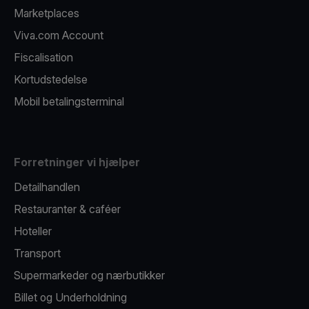
Marketplaces
Viva.com Account
Fiscalisation
Kortudstedelse
Mobil betalingsterminal
Forretninger vi hjælper
Detailhandlen
Restauranter & caféer
Hoteller
Transport
Supermarkeder og nærbutikker
Billet og Underholdning