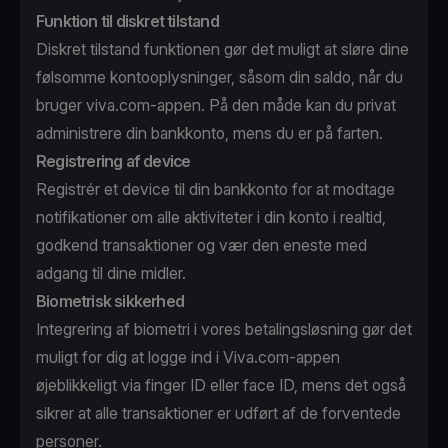
Funktion til diskret tilstand
Diskret tilstand funktionen gør det muligt at sløre dine
følsomme kontooplysninger, såsom din saldo, når du
bruger viva.com-appen. På den måde kan du privat
administrere din bankkonto, mens du er på farten.
Registrering af device
Registrér et device til din bankkonto for at modtage
notifikationer om alle aktiviteter i din konto i realtid,
godkend transaktioner og vær den eneste med
adgang til dine midler.
Biometrisk sikkerhed
Integrering af biometri i vores betalingsløsning gør det
muligt for dig at logge ind i Viva.com-appen
øjeblikkeligt via finger ID eller face ID, mens det også
sikrer at alle transaktioner er udført af de forventede
personer.