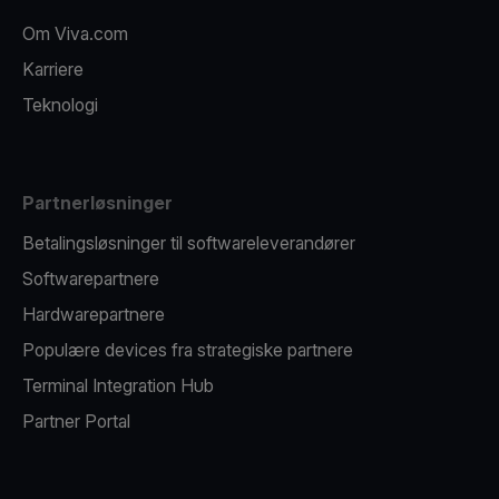
Om Viva.com
Karriere
Teknologi
Partnerløsninger
Betalingsløsninger til softwareleverandører
Softwarepartnere
Hardwarepartnere
Populære devices fra strategiske partnere
Terminal Integration Hub
Partner Portal