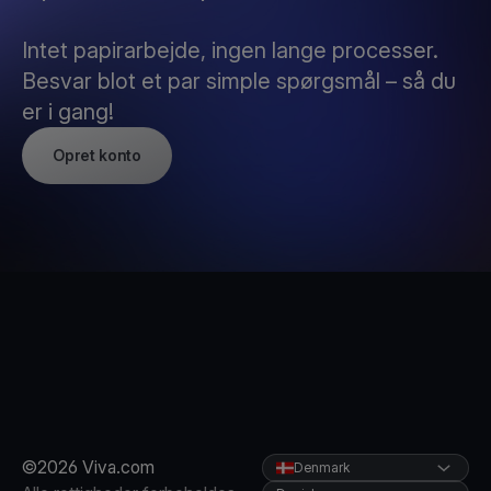
Intet papirarbejde, ingen lange processer.
Besvar blot et par simple spørgsmål – så du
er i gang!
Opret konto
©2026 Viva.com
Denmark