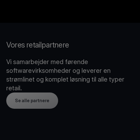
Vores retailpartnere
Vi samarbejder med førende
softwarevirksomheder og leverer en
strømlinet og komplet løsning til alle typer
retail.
Se alle partnere