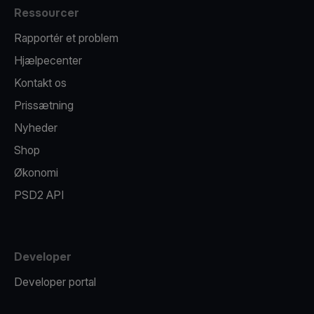
Ressourcer
Rapportér et problem
Hjælpecenter
Kontakt os
Prissætning
Nyheder
Shop
Økonomi
PSD2 API
Developer
Developer portal