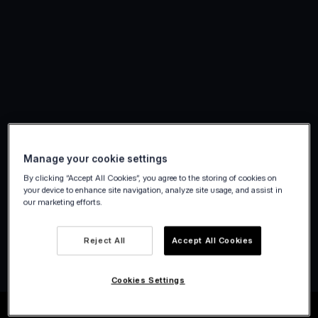
Manage your cookie settings
By clicking “Accept All Cookies”, you agree to the storing of cookies on
your device to enhance site navigation, analyze site usage, and assist in
our marketing efforts.
Opret konto
Reject All
Accept All Cookies
Cookies Settings