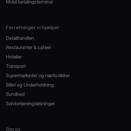
Mobil betalingsterminal
Forretninger vi hjælper
Detailhandlen
Restauranter & caféer
Hoteller
Transport
Supermarkeder og nærbutikker
Billet og Underholdning
Sundhed
Selvbetjeningsløsninger
Om os