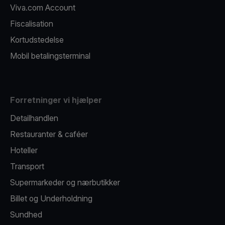
Viva.com Account
Fiscalisation
Kortudstedelse
Mobil betalingsterminal
Forretninger vi hjælper
Detailhandlen
Restauranter & caféer
Hoteller
Transport
Supermarkeder og nærbutikker
Billet og Underholdning
Sundhed