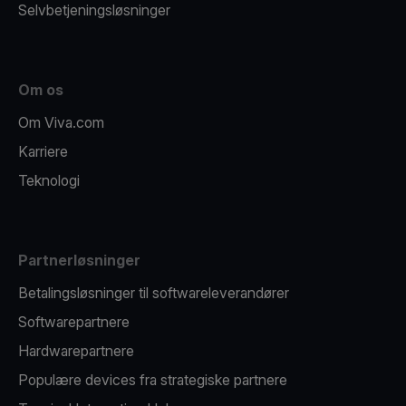
Selvbetjeningsløsninger
Om os
Om Viva.com
Karriere
Teknologi
Partnerløsninger
Betalingsløsninger til softwareleverandører
Softwarepartnere
Hardwarepartnere
Populære devices fra strategiske partnere