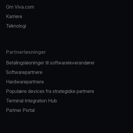
Om Viva.com
Karriere
Teknologi
Partnerløsninger
Betalingsløsninger til softwareleverandører
Softwarepartnere
Hardwarepartnere
Populære devices fra strategiske partnere
Terminal Integration Hub
Partner Portal