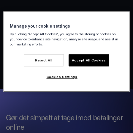
Manage your cookie settings
By clicking “Accept All Cookies”, you agree to the storing of cookies on
your device to enhance site navigation, analyze site usage, and assist in
our marketing efforts.
Reject All
Accept All Cookies
Cookies Settings
Gør det simpelt at tage imod betalinger
online