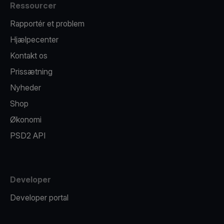
Ressourcer
Rapportér et problem
Hjælpecenter
Kontakt os
Prissætning
Nyheder
Shop
Økonomi
PSD2 API
Developer
Developer portal