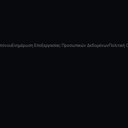
πόνου
Ενημέρωση Επεξεργασίας Προσωπικών Δεδομένων
Πολιτική 