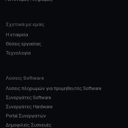
Σχετικά με εμάς
Η εταιρεία
Θέσεις εργασίας
Τεχνολογία
Λύσεις Software
Λύσεις πληρωμών για προμηθευτές Software
Συνεργάτες Software
Συνεργάτες Hardware
Portal Συνεργατών
Δημοφιλείς Συσκευές