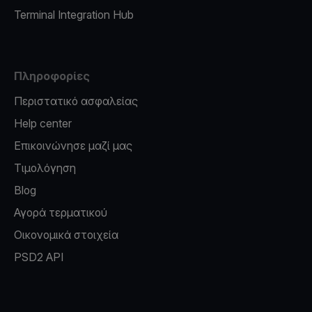
Terminal Integration Hub
Πληροφορίες
Περιστατικό ασφαλείας
Help center
Επικοινώνησε μαζί μας
Τιμολόγηση
Blog
Αγορά τερματικού
Οικονομικά στοιχεία
PSD2 API