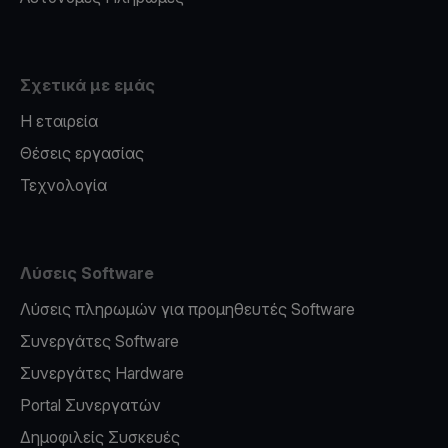
Σχετικά με εμάς
Η εταιρεία
Θέσεις εργασίας
Τεχνολογία
Λύσεις Software
Λύσεις πληρωμών για προμηθευτές Software
Συνεργάτες Software
Συνεργάτες Hardware
Portal Συνεργατών
Δημοφιλείς Συσκευές