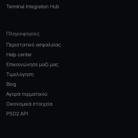
Terminal Integration Hub
Πληροφορίες
Περιστατικό ασφαλείας
Help center
Επικοινώνησε μαζί μας
Τιμολόγηση
Blog
Αγορά τερματικού
Οικονομικά στοιχεία
PSD2 API